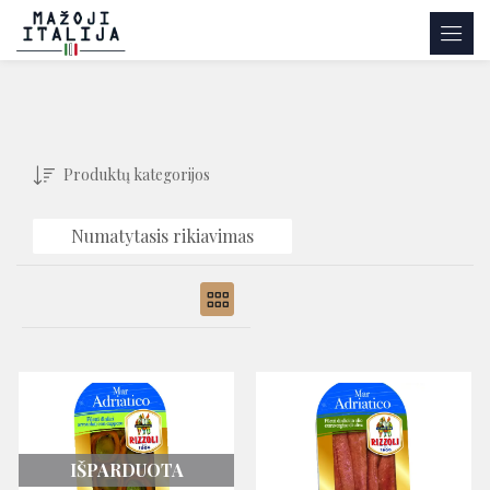
Produktų kategorijos
Numatytasis rikiavimas
IŠPARDUOTA