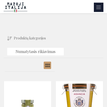
Produktų kategorijos
Numatytasis rikiavimas