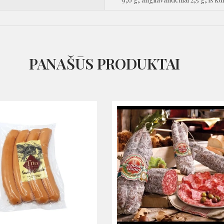
PANAŠŪS PRODUKTAI