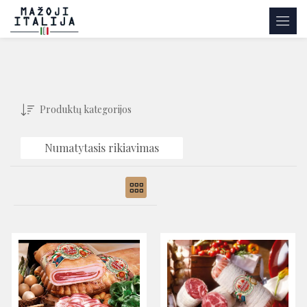
Produktų kategorijos
Numatytasis rikiavimas